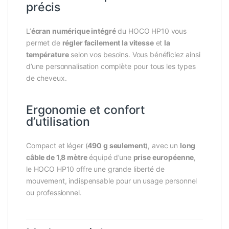
précis
L’
écran numérique intégré
du HOCO HP10 vous
permet de
régler facilement la vitesse
et
la
température
selon vos besoins. Vous bénéficiez ainsi
d’une personnalisation complète pour tous les types
de cheveux.
Ergonomie et confort
d’utilisation
Compact et léger (
490 g seulement
), avec un
long
câble de 1,8 mètre
équipé d’une
prise européenne
,
le HOCO HP10 offre une grande liberté de
mouvement, indispensable pour un usage personnel
ou professionnel.