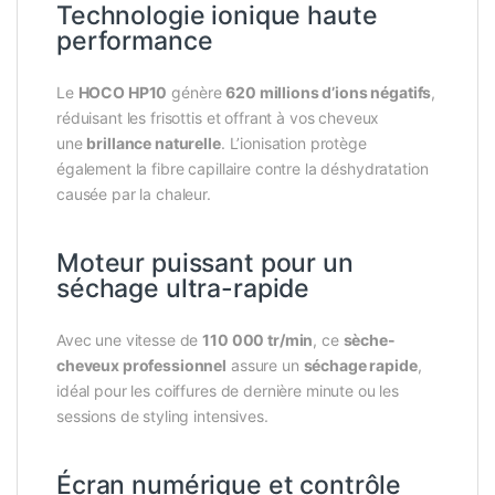
Technologie ionique haute
performance
Le
HOCO HP10
génère
620 millions d’ions négatifs
,
réduisant les frisottis et offrant à vos cheveux
une
brillance naturelle
. L’ionisation protège
également la fibre capillaire contre la déshydratation
causée par la chaleur.
Moteur puissant pour un
séchage ultra-rapide
Avec une vitesse de
110 000 tr/min
, ce
sèche-
cheveux professionnel
assure un
séchage rapide
,
idéal pour les coiffures de dernière minute ou les
sessions de styling intensives.
Écran numérique et contrôle