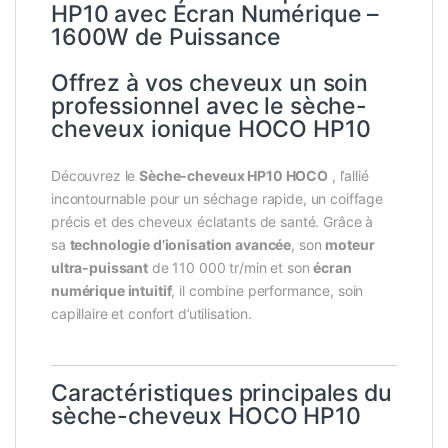
HP10 avec Écran Numérique –
1600W de Puissance
Offrez à vos cheveux un soin
professionnel avec le sèche-
cheveux ionique HOCO HP10
Découvrez le
Sèche-cheveux HP10 HOCO
, l’allié
incontournable pour un séchage rapide, un coiffage
précis et des cheveux éclatants de santé. Grâce à
sa
technologie d’ionisation avancée
, son
moteur
ultra-puissant
de 110 000 tr/min et son
écran
numérique intuitif
, il combine performance, soin
capillaire et confort d’utilisation.
Caractéristiques principales du
sèche-cheveux HOCO HP10