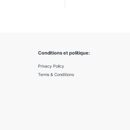
Conditions et politique:
Privacy Policy
Terms & Conditions