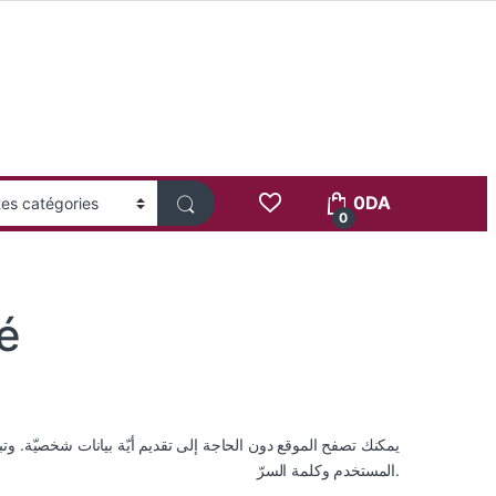
0
DA
0
té
يمكنك تصفح الموقع دون الحاجة إلى تقديم أيّة بيانات شخصيّة. وتبق
المستخدم وكلمة السرّ.