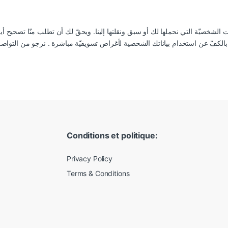
ت الشخصيّة التي نحملها لك أو سبق ونقلتها إلينا. ويحقّ لك أن تطلب منّا تصحيح أي
Conditions et politique:
Privacy Policy
Terms & Conditions