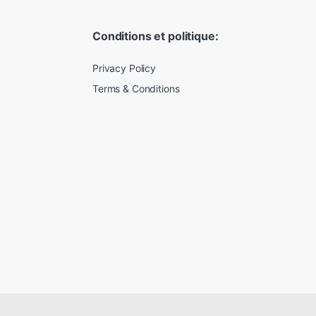
Conditions et politique:
Privacy Policy
Terms & Conditions