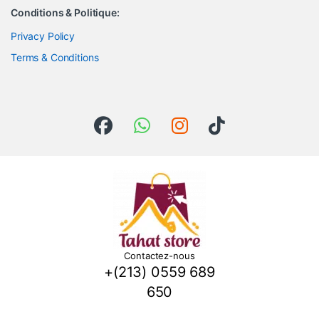
Conditions & Politique:
Privacy Policy
Terms & Conditions
Contactez-nous
+(213) 0559 689
650