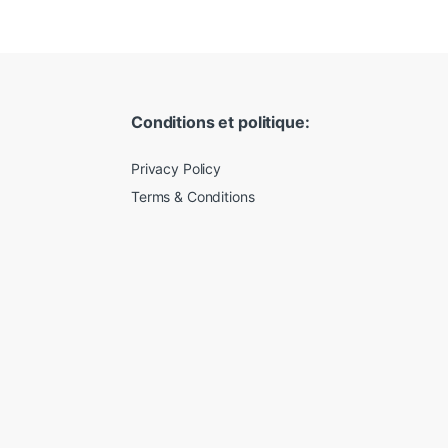
Conditions et politique:
Privacy Policy
Terms & Conditions