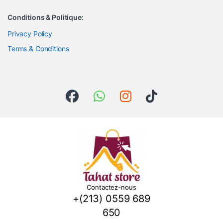
Conditions & Politique:
Privacy Policy
Terms & Conditions
Contactez-nous
+(213) 0559 689
650