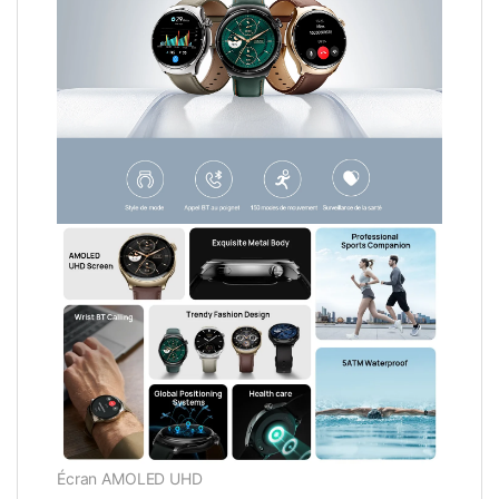
Écran AMOLED UHD