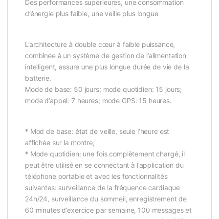
Des performances supérieures, une consommation
d’énergie plus faible, une veille plus longue
L’architecture à double cœur à faible puissance,
combinée à un système de gestion de l’alimentation
intelligent, assure une plus longue durée de vie de la
batterie.
Mode de base: 50 jours; mode quotidien: 15 jours;
mode d’appel: 7 heures; mode GPS: 15 heures.
* Mod de base: état de veille, seule l’heure est
affichée sur la montre;
* Mode quotidien: une fois complètement chargé, il
peut être utilisé en se connectant à l’application du
téléphone portable et avec les fonctionnalités
suivantes: surveillance de la fréquence cardiaque
24h/24, surveillance du sommeil, enregistrement de
60 minutes d’exercice par semaine, 100 messages et