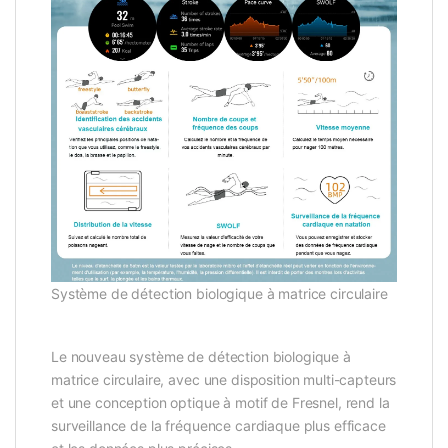
Système de détection biologique à matrice circulaire
Le nouveau système de détection biologique à
matrice circulaire, avec une disposition multi-capteurs
et une conception optique à motif de Fresnel, rend la
surveillance de la fréquence cardiaque plus efficace