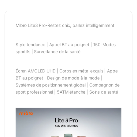
Mibro Lite3 Pro-Restez chic, parlez intelligemment
Style tendance | Appel BT au poignet | 150-Modes
sportifs | Surveillance de la santé
Écran AMOLED UHD | Corps en métal exquis | Appel
BT au poignet | Design de mode à la mode |
Systèmes de positionnement global | Compagnon de
sport professionnel | 5ATM étanche | Soins de santé