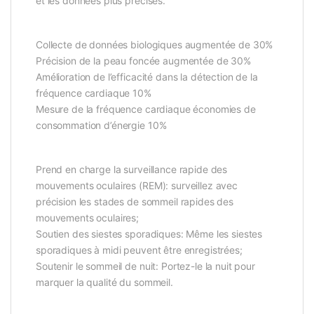
et les données plus précises.
Collecte de données biologiques augmentée de 30%
Précision de la peau foncée augmentée de 30%
Amélioration de l’efficacité dans la détection de la
fréquence cardiaque 10%
Mesure de la fréquence cardiaque économies de
consommation d’énergie 10%
Prend en charge la surveillance rapide des
mouvements oculaires (REM): surveillez avec
précision les stades de sommeil rapides des
mouvements oculaires;
Soutien des siestes sporadiques: Même les siestes
sporadiques à midi peuvent être enregistrées;
Soutenir le sommeil de nuit: Portez-le la nuit pour
marquer la qualité du sommeil.