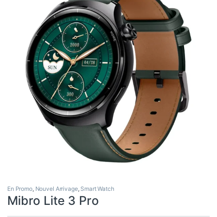
En Promo
,
Nouvel Arrivage
,
Smart Watch
Mibro Lite 3 Pro