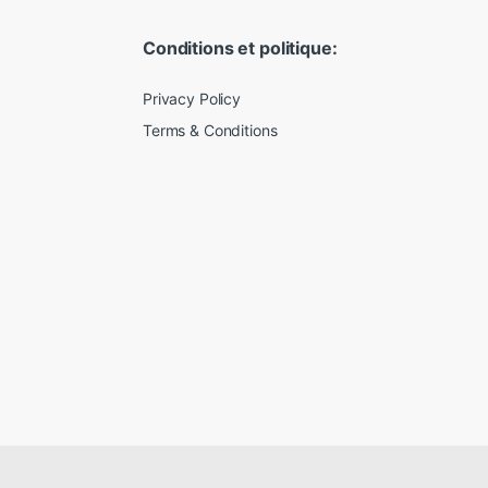
Conditions et politique:
Privacy Policy
Terms & Conditions