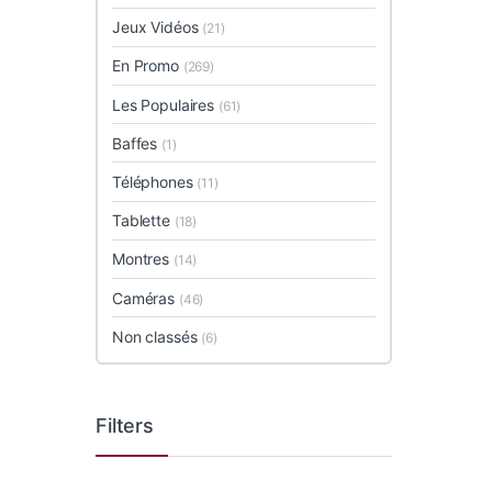
Jeux Vidéos
(21)
En Promo
(269)
Les Populaires
(61)
Baffes
(1)
Téléphones
(11)
Tablette
(18)
Montres
(14)
Caméras
(46)
Non classés
(6)
Filters