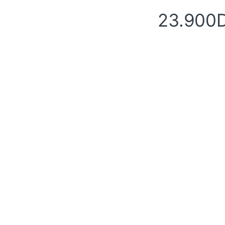
23.900