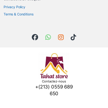
Privacy Policy
Terms & Conditions
Contactez-nous
+(213) 0559 689
650