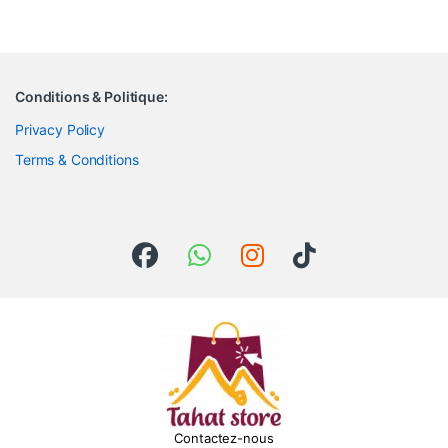
Conditions & Politique:
Privacy Policy
Terms & Conditions
Contactez-nous