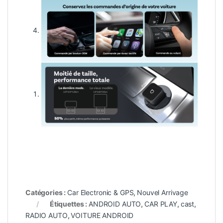
Catégories :
Car Electronic & GPS
,
Nouvel Arrivage
Étiquettes :
ANDROID AUTO
,
CAR PLAY
,
cast
,
RADIO AUTO
,
VOITURE ANDROID