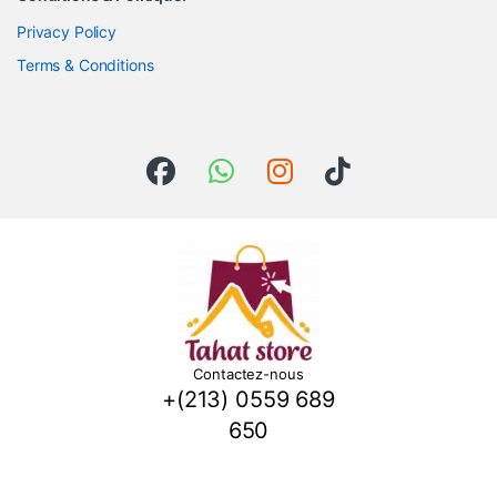
Privacy Policy
Terms & Conditions
Contactez-nous
+(213) 0559 689
650