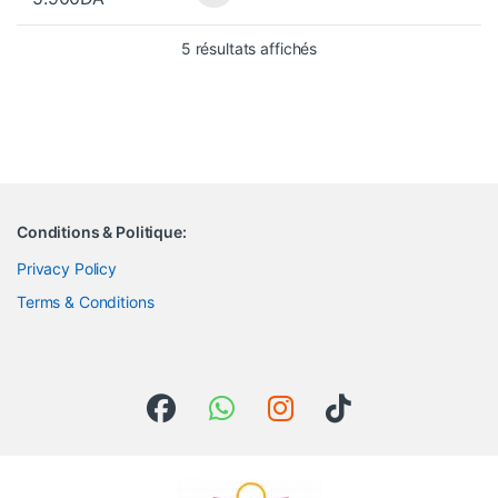
Trié du plus récent au pl
5 résultats affichés
Conditions & Politique:
Privacy Policy
Terms & Conditions