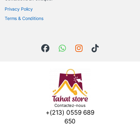
Privacy Policy
Terms & Conditions
Contactez-nous
+(213) 0559 689
650