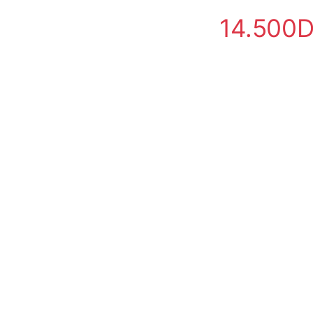
14.500