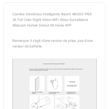
Caméra d’extérieur intelligente Xiaomi AW300 IP66
2K Full Color Night Vision WiFi Video Surveillance
Webcam Human Detect Mi Home APP
Remarque: il s’agit d’une version de prise, pas d’une
version de batterie.