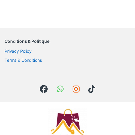
Conditions & Politique:
Privacy Policy
Terms & Conditions