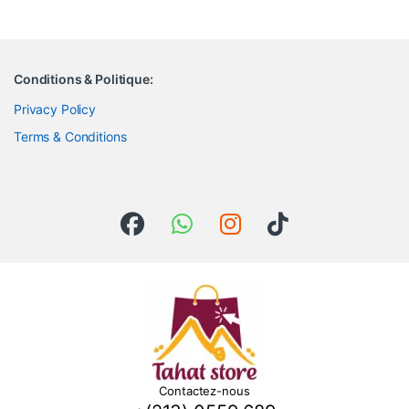
Conditions & Politique:
Privacy Policy
Terms & Conditions
Contactez-nous