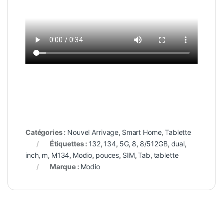
Catégories :
Nouvel Arrivage
,
Smart Home
,
Tablette
Étiquettes :
132
,
134
,
5G
,
8
,
8/512GB
,
dual
,
inch
,
m
,
M134
,
Modio
,
pouces
,
SIM
,
Tab
,
tablette
Marque :
Modio