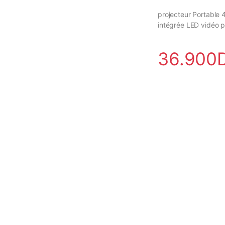
projecteur Portable 
intégrée LED vidéo p
36.900