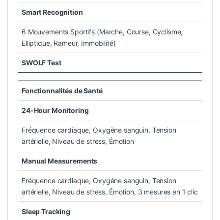
Smart Recognition
6 Mouvements Sportifs (Marche, Course, Cyclisme,
Elliptique, Rameur, Immobilité)
SWOLF Test
Oui
Fonctionnalités de Santé
24-Hour Monitoring
Fréquence cardiaque, Oxygène sanguin, Tension
artérielle, Niveau de stress, Émotion
Manual Measurements
Fréquence cardiaque, Oxygène sanguin, Tension
artérielle, Niveau de stress, Émotion, 3 mesures en 1 clic
Sleep Tracking