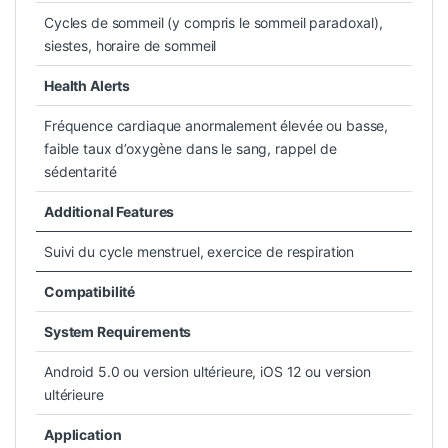
Cycles de sommeil (y compris le sommeil paradoxal),
siestes, horaire de sommeil
Health Alerts
Fréquence cardiaque anormalement élevée ou basse,
faible taux d’oxygène dans le sang, rappel de
sédentarité
Additional Features
Suivi du cycle menstruel, exercice de respiration
Compatibilité
System Requirements
Android 5.0 ou version ultérieure, iOS 12 ou version
ultérieure
Application