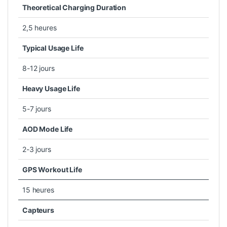
Theoretical Charging Duration
2,5 heures
Typical Usage Life
8-12 jours
Heavy Usage Life
5-7 jours
AOD Mode Life
2-3 jours
GPS Workout Life
15 heures
Capteurs