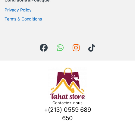
Privacy Policy
Terms & Conditions
Contactez-nous
+(213) 0559 689
650