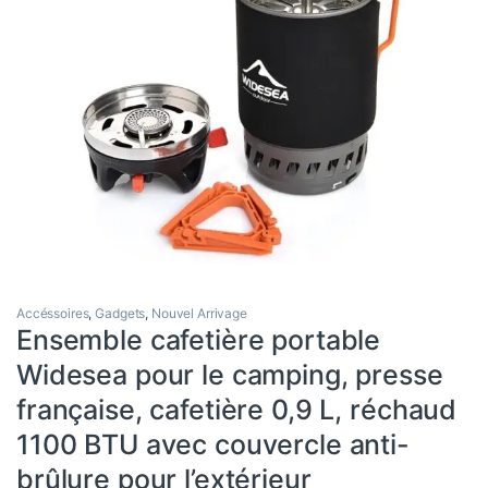
Accéssoires
,
Gadgets
,
Nouvel Arrivage
Ensemble cafetière portable
Widesea pour le camping, presse
française, cafetière 0,9 L, réchaud
1100 BTU avec couvercle anti-
brûlure pour l’extérieur