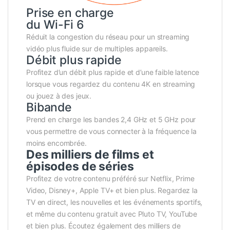
Prise en charge
du Wi-Fi 6
Réduit la congestion du réseau pour un streaming
vidéo plus fluide sur de multiples appareils.
Débit plus rapide
Profitez d’un débit plus rapide et d’une faible latence
lorsque vous regardez du contenu 4K en streaming
ou jouez à des jeux.
Bibande
Prend en charge les bandes 2,4 GHz et 5 GHz pour
vous permettre de vous connecter à la fréquence la
moins encombrée.
Des milliers de films et
épisodes de séries
Profitez de votre contenu préféré sur Netflix, Prime
Video, Disney+, Apple TV+ et bien plus. Regardez la
TV en direct, les nouvelles et les événements sportifs,
et même du contenu gratuit avec Pluto TV, YouTube
et bien plus. Écoutez également des milliers de