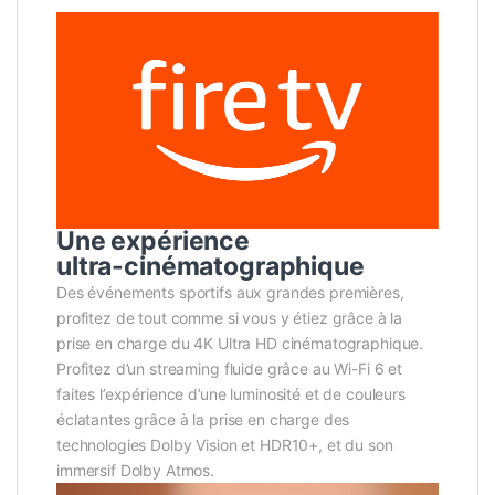
Une expérience
ultra-cinématographique
Des événements sportifs aux grandes premières,
profitez de tout comme si vous y étiez grâce à la
prise en charge du 4K Ultra HD cinématographique.
Profitez d’un streaming fluide grâce au Wi-Fi 6 et
faites l’expérience d’une luminosité et de couleurs
éclatantes grâce à la prise en charge des
technologies Dolby Vision et HDR10+, et du son
immersif Dolby Atmos.