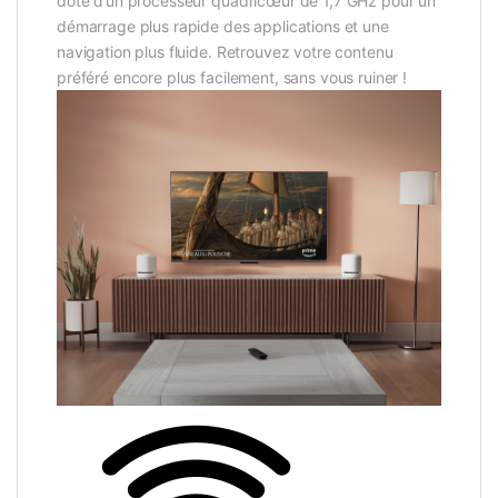
doté d’un processeur quadricœur de 1,7 GHz pour un
démarrage plus rapide des applications et une
navigation plus fluide. Retrouvez votre contenu
préféré encore plus facilement, sans vous ruiner !