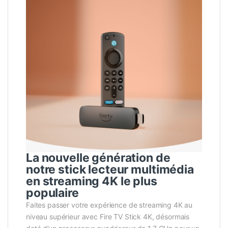
La nouvelle génération de
notre stick lecteur multimédia
en streaming 4K le plus
populaire
Faites passer votre expérience de streaming 4K au
niveau supérieur avec Fire TV Stick 4K, désormais