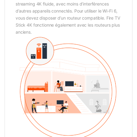
streaming 4K fluide, avec moins d’interférences
d’autres appareils connectés. Pour utiliser le Wi-Fi 6,
vous devez disposer d’un routeur compatible. Fire TV
Stick 4K fonctionne également avec les routeurs plus
anciens.