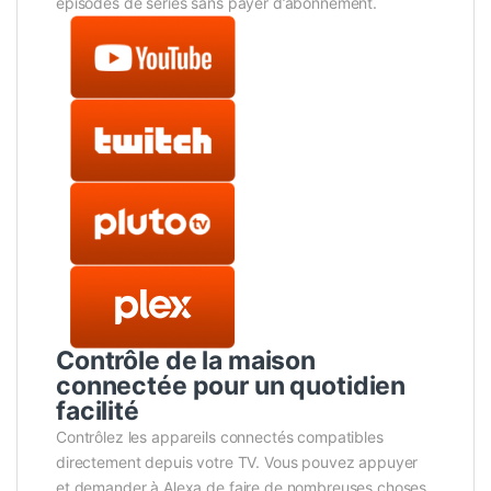
épisodes de séries sans payer d’abonnement.
Contrôle de la maison
connectée pour un quotidien
facilité
Contrôlez les appareils connectés compatibles
directement depuis votre TV. Vous pouvez appuyer
et demander à Alexa de faire de nombreuses choses,