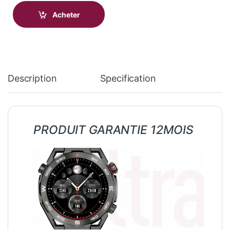
Acheter
Description
Specification
PRODUIT GARANTIE 12MOIS