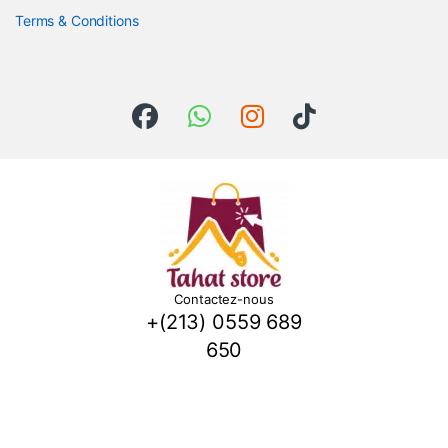
Contactez-nous
+(213) 0559 689
650