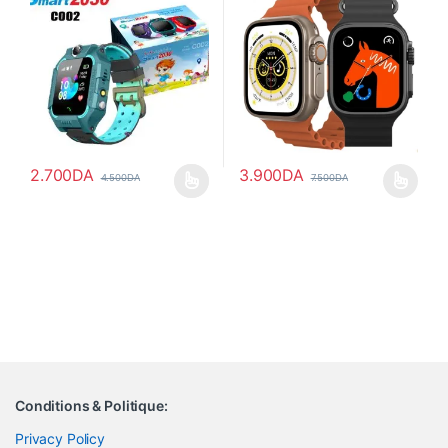
Conditions & Politique:
Privacy Policy
Terms & Conditions