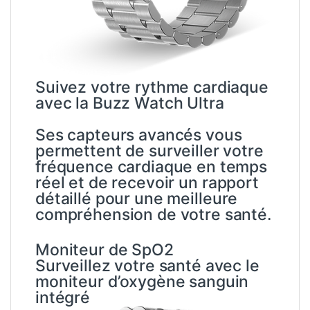
fréquence cardiaque en temps
réel et de recevoir un rapport
détaillé pour une meilleure
compréhension de votre santé.
Moniteur de SpO2
Surveillez votre santé avec le
moniteur d’oxygène sanguin
intégré