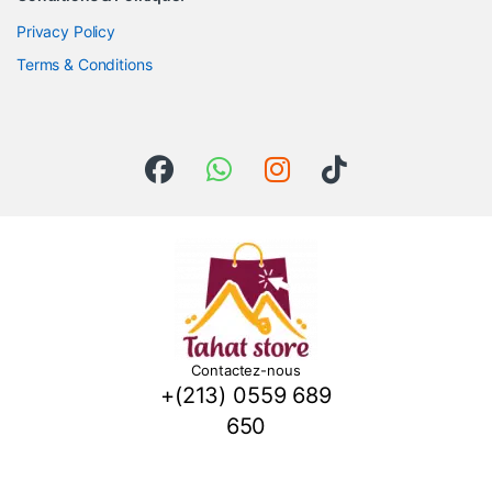
Privacy Policy
Terms & Conditions
Contactez-nous
+(213) 0559 689
650