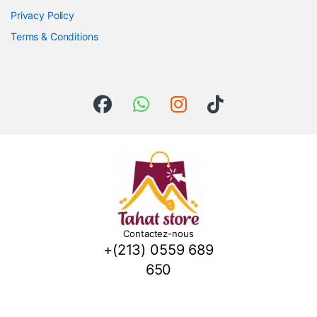
Privacy Policy
Terms & Conditions
Contactez-nous
+(213) 0559 689
650