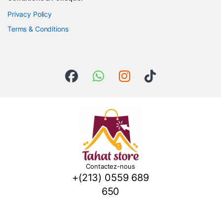
Privacy Policy
Terms & Conditions
Contactez-nous
+(213) 0559 689
650