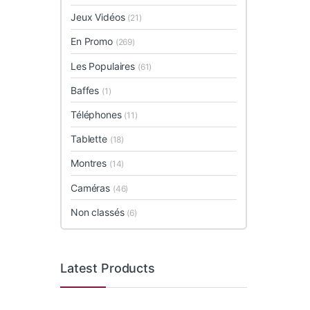
Jeux Vidéos
(21)
En Promo
(269)
Les Populaires
(61)
Baffes
(1)
Téléphones
(11)
Tablette
(18)
Montres
(14)
Caméras
(46)
Non classés
(6)
Latest Products