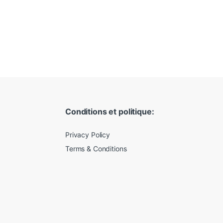
Conditions et politique:
Privacy Policy
Terms & Conditions