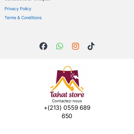
Privacy Policy
Terms & Conditions
Contactez-nous
+(213) 0559 689
650