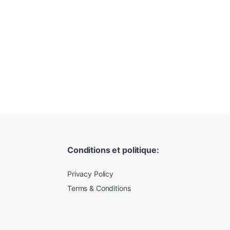
Conditions et politique:
Privacy Policy
Terms & Conditions