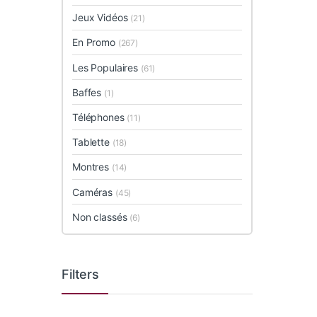
Jeux Vidéos
(21)
En Promo
(267)
Les Populaires
(61)
Baffes
(1)
Téléphones
(11)
Tablette
(18)
Montres
(14)
Caméras
(45)
Non classés
(6)
Filters