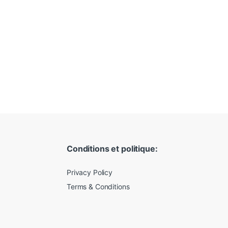
Conditions et politique:
Privacy Policy
Terms & Conditions