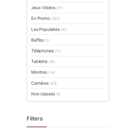
Jeux Vidéos
(21)
En Promo
(267)
Les Populaires
(61)
Baffes
(1)
Téléphones
(11)
Tablette
(18)
Montres
(14)
Caméras
(45)
Non classés
(6)
Filters