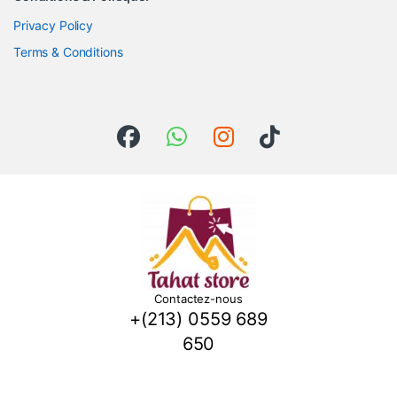
Privacy Policy
Terms & Conditions
Contactez-nous
+(213) 0559 689
650