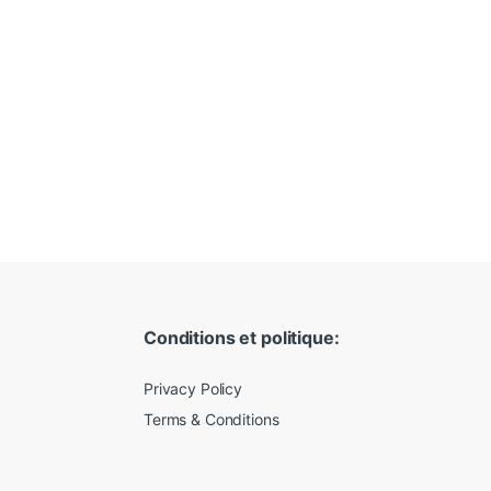
Conditions et politique:
Privacy Policy
Terms & Conditions