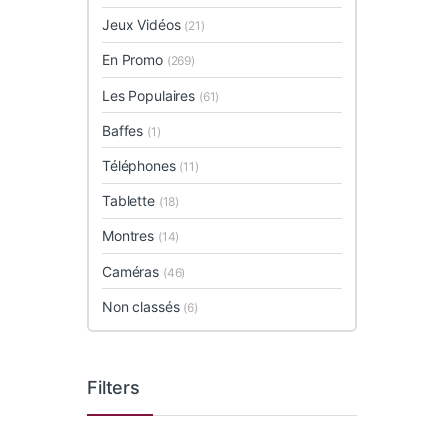
Jeux Vidéos
(21)
En Promo
(269)
Les Populaires
(61)
Baffes
(1)
Téléphones
(11)
Tablette
(18)
Montres
(14)
Caméras
(46)
Non classés
(6)
Filters