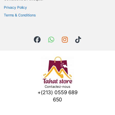
Privacy Policy
Terms & Conditions
Contactez-nous
+(213) 0559 689
650