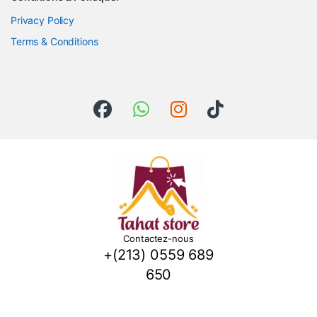
Privacy Policy
Terms & Conditions
Contactez-nous
+(213) 0559 689
650