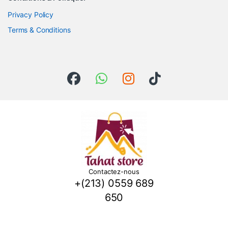
Privacy Policy
Terms & Conditions
Contactez-nous
+(213) 0559 689
650