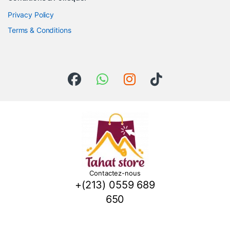
Privacy Policy
Terms & Conditions
Contactez-nous
+(213) 0559 689
650