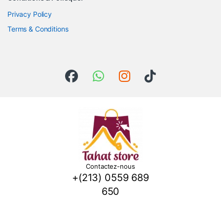
Privacy Policy
Terms & Conditions
Contactez-nous
+(213) 0559 689
650