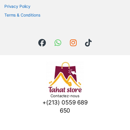
Privacy Policy
Terms & Conditions
Contactez-nous
+(213) 0559 689
650