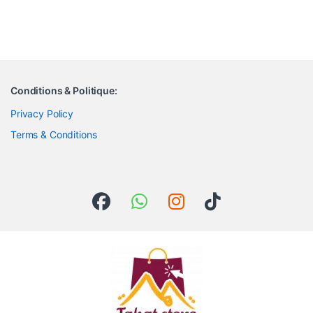
Conditions & Politique:
Privacy Policy
Terms & Conditions