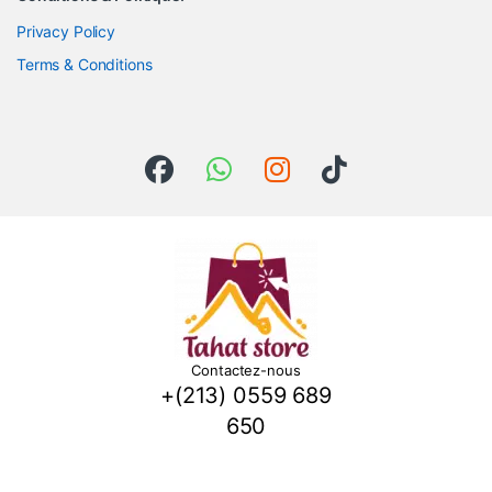
Privacy Policy
Terms & Conditions
Contactez-nous
+(213) 0559 689
650