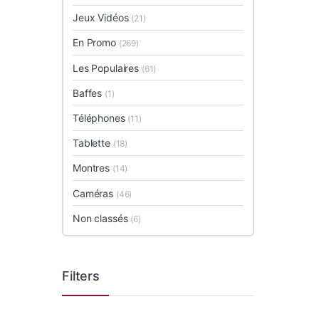
Jeux Vidéos
(21)
En Promo
(269)
Les Populaires
(61)
Baffes
(1)
Téléphones
(11)
Tablette
(18)
Montres
(14)
Caméras
(46)
Non classés
(6)
Filters