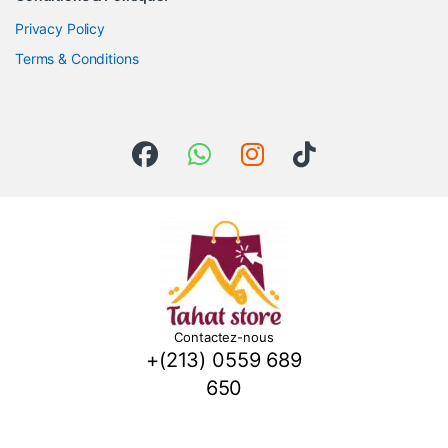
Privacy Policy
Terms & Conditions
Contactez-nous
+(213) 0559 689
650