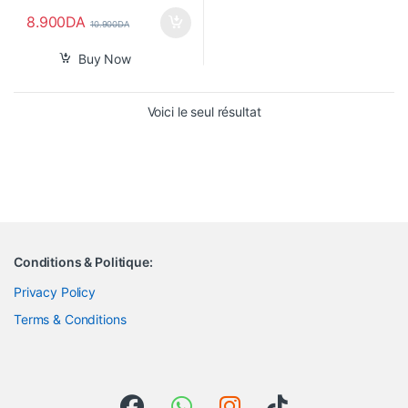
8.900
DA
10.900
DA
Buy Now
Voici le seul résultat
Conditions & Politique:
Privacy Policy
Terms & Conditions