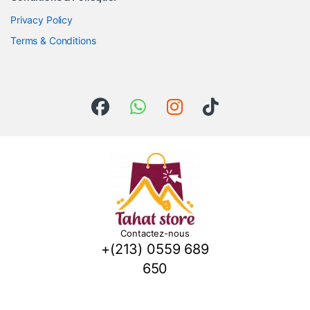
Privacy Policy
Terms & Conditions
Contactez-nous
+(213) 0559 689
650