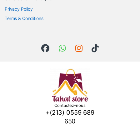
Privacy Policy
Terms & Conditions
Contactez-nous
+(213) 0559 689
650