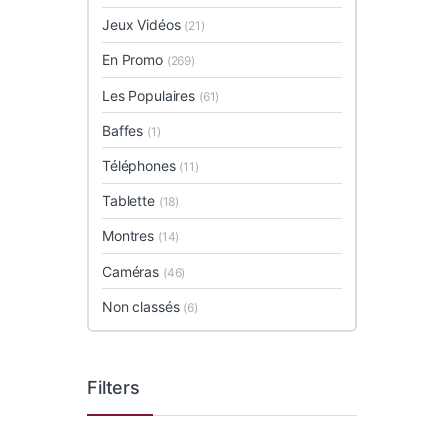
Jeux Vidéos
(21)
En Promo
(269)
Les Populaires
(61)
Baffes
(1)
Téléphones
(11)
Tablette
(18)
Montres
(14)
Caméras
(46)
Non classés
(6)
Filters