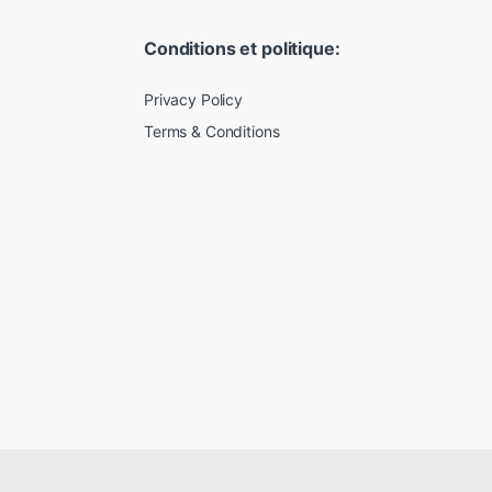
Conditions et politique:
Privacy Policy
Terms & Conditions