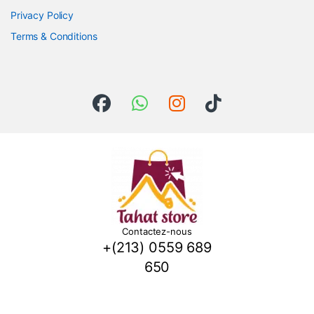
Privacy Policy
Terms & Conditions
Contactez-nous
+(213) 0559 689
650