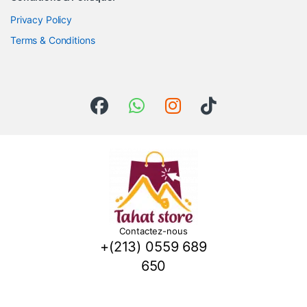
Privacy Policy
Terms & Conditions
Contactez-nous
+(213) 0559 689
650