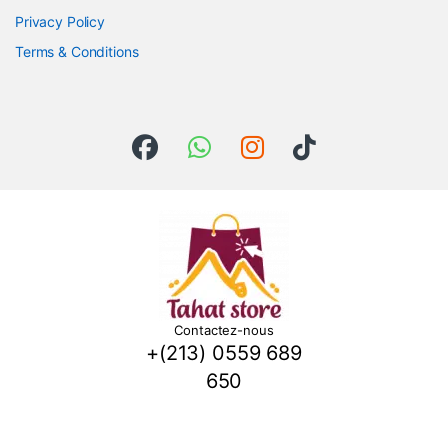
Privacy Policy
Terms & Conditions
Contactez-nous
+(213) 0559 689
650