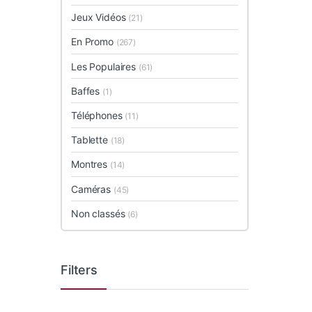
Jeux Vidéos
(21)
En Promo
(267)
Les Populaires
(61)
Baffes
(1)
Téléphones
(11)
Tablette
(18)
Montres
(14)
Caméras
(45)
Non classés
(6)
Filters