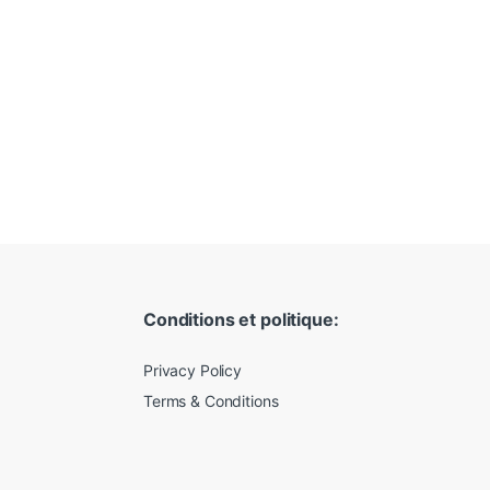
Conditions et politique:
Privacy Policy
Terms & Conditions